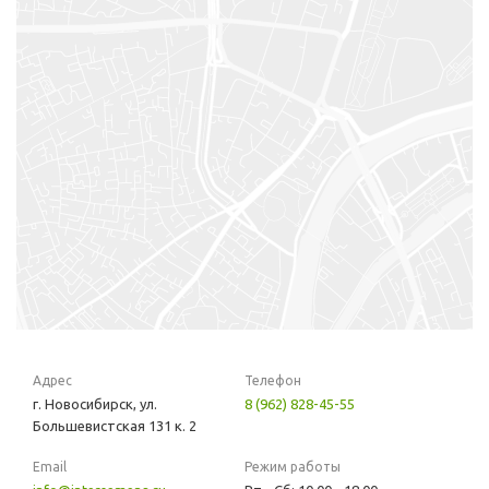
Адрес
Телефон
г. Новосибирск, ул.
8 (962) 828-45-55
Большевистская 131 к. 2
Email
Режим работы