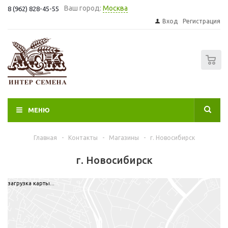
Ваш город:
Москва
8 (962) 828-45-55
Вход
Регистрация
0
МЕНЮ
Главная
-
Контакты
-
Магазины
-
г. Новосибирск
г. Новосибирск
загрузка карты...