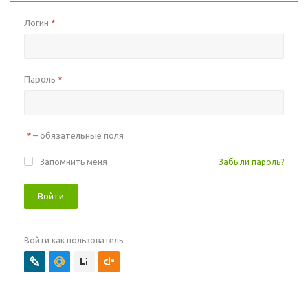
Логин
*
Пароль
*
– обязательные поля
*
Запомнить меня
Забыли пароль?
Войти
Войти как пользователь: