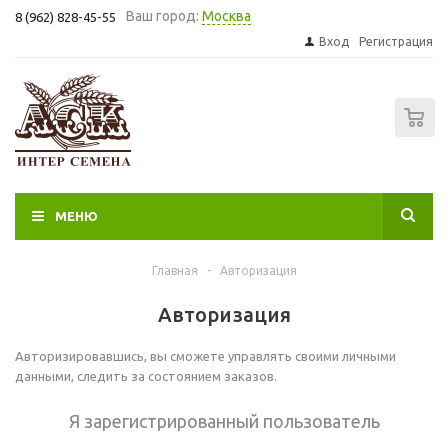
Ваш город:
Москва
8 (962) 828-45-55
Вход
Регистрация
0
МЕНЮ
Главная
-
Авторизация
Авторизация
Авторизировавшись, вы сможете управлять своими личными
данными, следить за состоянием заказов.
Я зарегистрированный пользователь