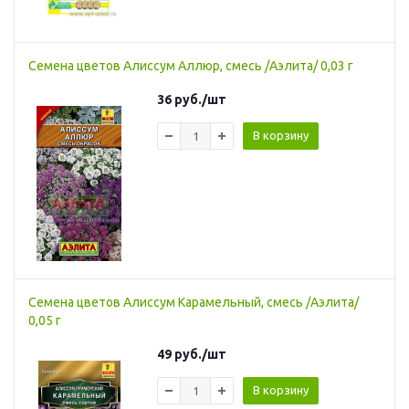
Семена цветов Алиссум Аллюр, смесь /Аэлита/ 0,03 г
36
руб.
/шт
В корзину
Семена цветов Алиссум Карамельный, смесь /Аэлита/
0,05 г
49
руб.
/шт
В корзину