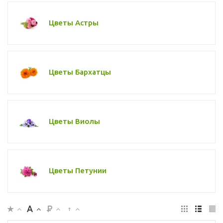
Цветы Астры
Цветы Бархатцы
Цветы Виолы
Цветы Петунии