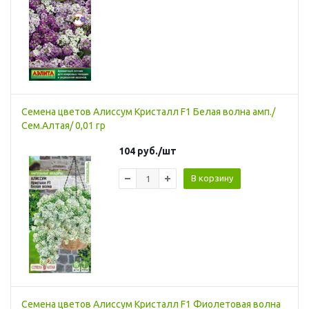
Семена цветов Алиссум Кристалл F1 Белая волна амп./
Сем.Алтая/ 0,01 гр
104
руб.
/шт
В корзину
Семена цветов Алиссум Кристалл F1 Фиолетовая волна