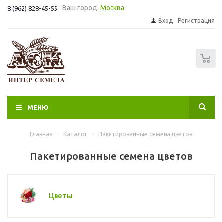
Ваш город:
Москва
8 (962) 828-45-55
Вход
Регистрация
0
МЕНЮ
Главная
-
Каталог
-
Пакетированные семена цветов
Пакетированные семена цветов
Цветы