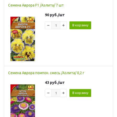
Семена Аврора F1 /Аэлита/ 7 шт
90
руб.
/шт
В корзину
Семена Аврора помпон. смесь /Аэлита/ 0,2 г
43
руб.
/шт
В корзину