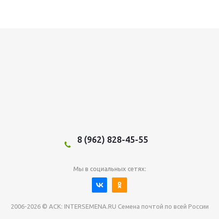
8 (962) 828-45-55
Мы в социальных сетях:
2006-2026 © АСК: INTERSEMENA.RU Семена почтой по всей России