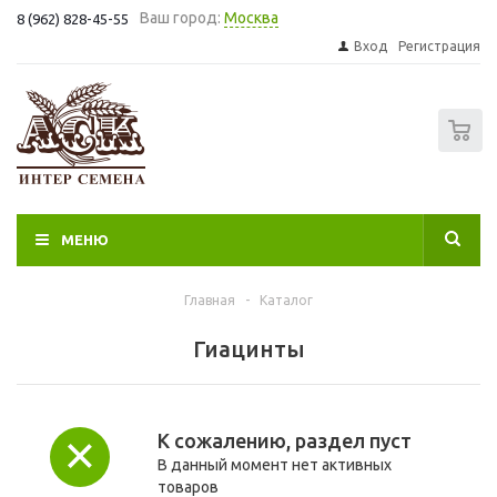
Ваш город:
Москва
8 (962) 828-45-55
Вход
Регистрация
0
МЕНЮ
Главная
-
Каталог
Гиацинты
К сожалению, раздел пуст
В данный момент нет активных
товаров