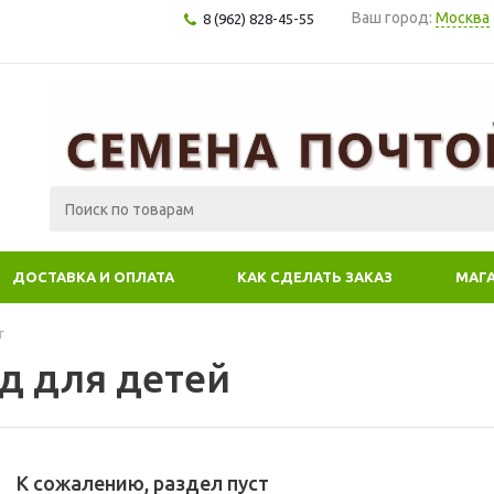
Ваш город:
Москва
8 (962) 828-45-55
ДОСТАВКА И ОПЛАТА
КАК СДЕЛАТЬ ЗАКАЗ
МАГ
г
д для детей
К сожалению, раздел пуст