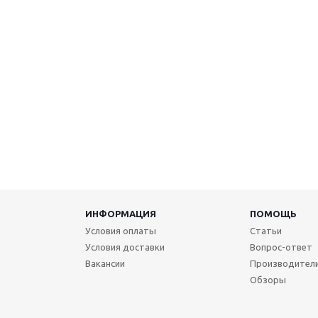
ИНФОРМАЦИЯ
ПОМОЩЬ
Условия оплаты
Статьи
Условия доставки
Вопрос-ответ
Вакансии
Производител
Обзоры