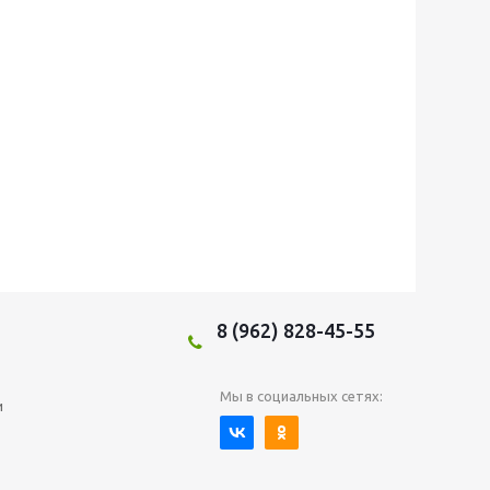
8 (962) 828-45-55
Мы в социальных сетях:
и