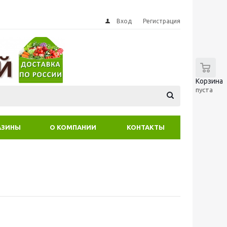
Вход
Регистрация
0
Корзина
пуста
АЗИНЫ
О КОМПАНИИ
КОНТАКТЫ