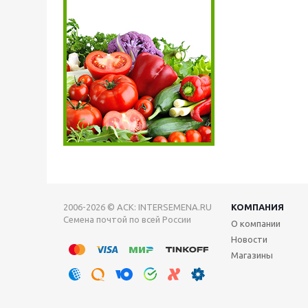
2006-2026 © АСК: INTERSEMENA.RU
КОМПАНИЯ
Семена почтой по всей России
О компании
Новости
Магазины