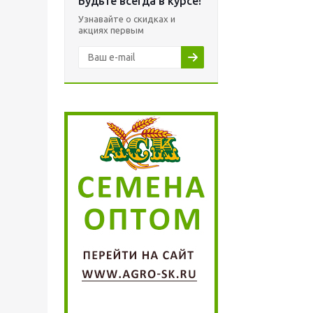
Будьте всегда в курсе!
Узнавайте о скидках и
акциях первым