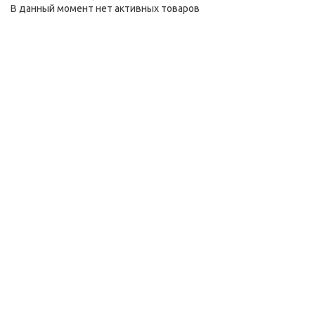
В данный момент нет активных товаров