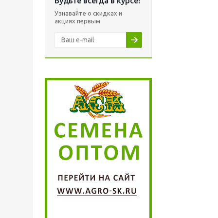
Будьте всегда в курсе!
Узнавайте о скидках и
акциях первым