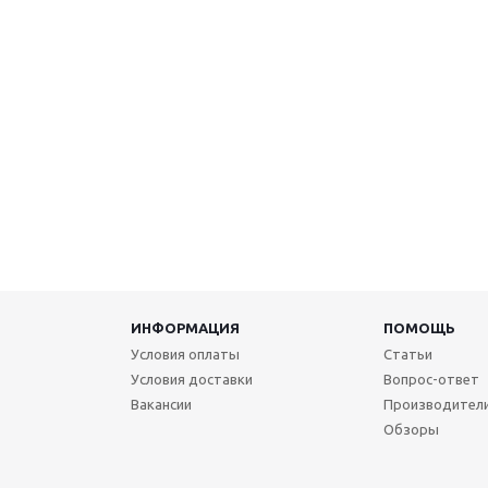
ИНФОРМАЦИЯ
ПОМОЩЬ
Условия оплаты
Статьи
Условия доставки
Вопрос-ответ
Вакансии
Производител
Обзоры