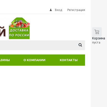
Вход
Регистрация
0
Корзина
пуста
АЗИНЫ
О КОМПАНИИ
КОНТАКТЫ