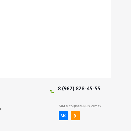
8 (962) 828-45-55
Мы в социальных сетях:
и