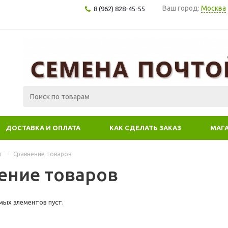
Ваш город:
Москва
8 (962) 828-45-55
ДОСТАВКА И ОПЛАТА
КАК СДЕЛАТЬ ЗАКАЗ
МАГ
г
-
Сравнение товаров
ение товаров
мых элементов пуст.