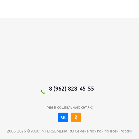
8 (962) 828-45-55
Мы в социальных сетях:
2006-2026 © АСК: INTERSEMENA.RU Семена почтой по всей России