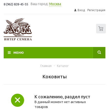
Ваш город:
Москва
8 (962) 828-45-55
Вход
Регистрация
0
МЕНЮ
Главная
-
Каталог
Коковиты
К сожалению, раздел пуст
В данный момент нет активных
товаров